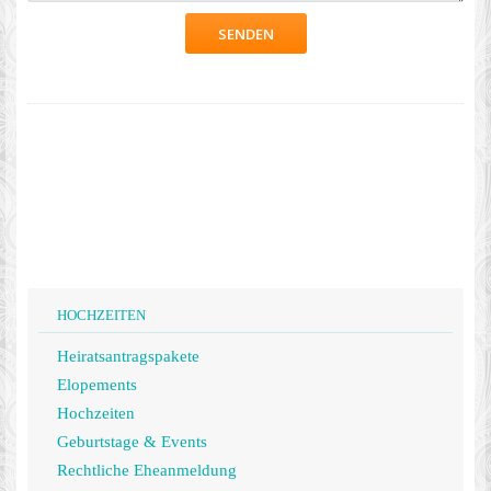
HOCHZEITEN
Heiratsantragspakete
Elopements
Hochzeiten
Geburtstage & Events
Rechtliche Eheanmeldung