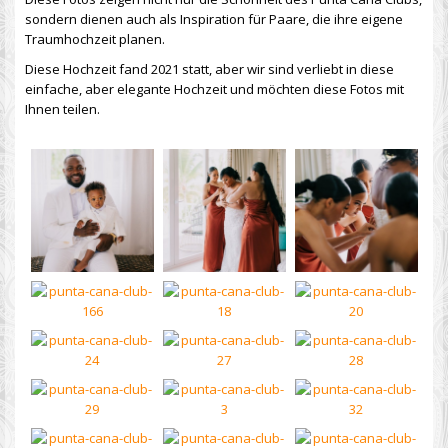
sondern dienen auch als Inspiration für Paare, die ihre eigene
Traumhochzeit planen.
Diese Hochzeit fand 2021 statt, aber wir sind verliebt in diese
einfache, aber elegante Hochzeit und möchten diese Fotos mit
Ihnen teilen.