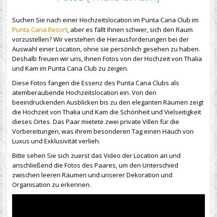
Suchen Sie nach einer Hochzeitslocation im Punta Cana Club im
Punta Cana Resort
, aber es fällt Ihnen schwer, sich den Raum
vorzustellen? Wir verstehen die Herausforderungen bei der
Auswahl einer Location, ohne sie persönlich gesehen zu haben.
Deshalb freuen wir uns, Ihnen Fotos von der Hochzeit von Thalia
und Kam im Punta Cana Club zu zeigen.
Diese Fotos fangen die Essenz des Punta Cana Clubs als
atemberaubende Hochzeitslocation ein. Von den
beeindruckenden Ausblicken bis zu den eleganten Räumen zeigt
die Hochzeit von Thalia und Kam die Schönheit und Vielseitigkeit
dieses Ortes. Das Paar mietete zwei private Villen für die
Vorbereitungen, was ihrem besonderen Tag einen Hauch von
Luxus und Exklusivität verlieh.
Bitte sehen Sie sich zuerst das Video der Location an und
anschließend die Fotos des Paares, um den Unterschied
zwischen leeren Räumen und unserer Dekoration und
Organisation zu erkennen.