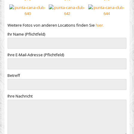
Weitere Fotos von anderen Locations finden Sie
hier.
Ihr Name (Pflichtfeld)
Ihre E-Mail-Adresse (Pflichtfeld)
Betreff
Ihre Nachricht