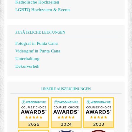
Katholische Hochzeiten
LGBTQ Hochzeiten & Events
ZUSÄTZLICHE LEISTUNGEN
Fotograf in Punta Cana
Videograf in Punta Cana
Unterhaltung
Dekorverleih
UNSERE AUSZEICHNUNGEN