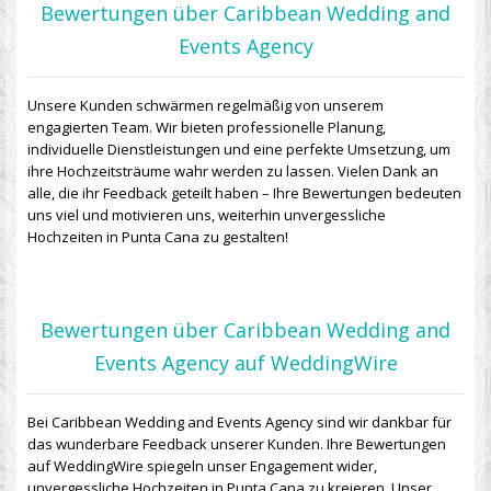
Bewertungen über Caribbean Wedding and
Events Agency
Unsere Kunden schwärmen regelmäßig von unserem
engagierten Team. Wir bieten professionelle Planung,
individuelle Dienstleistungen und eine perfekte Umsetzung, um
ihre Hochzeitsträume wahr werden zu lassen. Vielen Dank an
alle, die ihr Feedback geteilt haben – Ihre Bewertungen bedeuten
uns viel und motivieren uns, weiterhin unvergessliche
Hochzeiten in Punta Cana zu gestalten!
Bewertungen über Caribbean Wedding and
Events Agency auf WeddingWire
Bei Caribbean Wedding and Events Agency sind wir dankbar für
das wunderbare Feedback unserer Kunden. Ihre Bewertungen
auf WeddingWire spiegeln unser Engagement wider,
unvergessliche Hochzeiten in Punta Cana zu kreieren. Unser