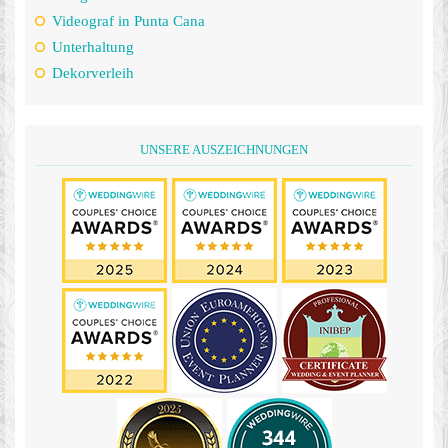
Videograf in Punta Cana
Unterhaltung
Dekorverleih
UNSERE AUSZEICHNUNGEN