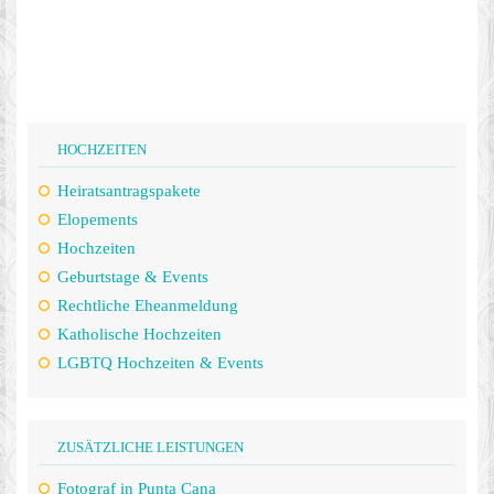
HOCHZEITEN
Heiratsantragspakete
Elopements
Hochzeiten
Geburtstage & Events
Rechtliche Eheanmeldung
Katholische Hochzeiten
LGBTQ Hochzeiten & Events
ZUSÄTZLICHE LEISTUNGEN
Fotograf in Punta Cana