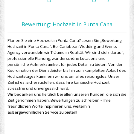
Bewertung: Hochzeit in Punta Cana
Planen Sie eine Hochzeit in Punta Cana? Lesen Sie „Bewertung:
Hochzeit in Punta Cana“. Bei Caribbean Wedding and Events
Agency verwandeln wir Träume in Realität. Wir sind stolz darauf,
professionelle Planung, wunderschöne Locations und
persönliche Aufmerksamkeit für jedes Detail zu bieten. Von der
Koordination der Dienstleister bis hin zum kompletten Ablauf des
Hochzeitstages kümmern wir uns um alles reibungslos. Unser
Ziel ist es, sicherzustellen, dass Ihre karibische Hochzeit
stressfrei und unvergesslich wird.
Wir bedanken uns herzlich bei allen unseren Kunden, die sich die
Zeit genommen haben, Bewertungen zu schreiben – Ihre
freundlichen Worte inspirieren uns, weiterhin
außergewöhnlichen Service zu bieten!