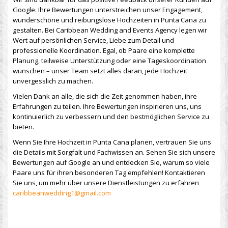
Google. Ihre Bewertungen unterstreichen unser Engagement,
wunderschöne und reibungslose Hochzeiten in Punta Cana zu
gestalten. Bei Caribbean Wedding and Events Agency legen wir
Wert auf persönlichen Service, Liebe zum Detail und
professionelle Koordination. Egal, ob Paare eine komplette
Planung, teilweise Unterstützung oder eine Tageskoordination
wünschen – unser Team setzt alles daran, jede Hochzeit
unvergesslich zu machen.
Vielen Dank an alle, die sich die Zeit genommen haben, ihre
Erfahrungen zu teilen. Ihre Bewertungen inspirieren uns, uns
kontinuierlich zu verbessern und den bestmöglichen Service zu
bieten.
Wenn Sie Ihre Hochzeit in Punta Cana planen, vertrauen Sie uns
die Details mit Sorgfalt und Fachwissen an. Sehen Sie sich unsere
Bewertungen auf Google an und entdecken Sie, warum so viele
Paare uns für ihren besonderen Tag empfehlen! Kontaktieren
Sie uns, um mehr über unsere Dienstleistungen zu erfahren
caribbeanwedding1@gmail.com