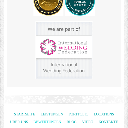
STARTSEITE
LEISTUNGEN
PORTFOLIO
LOCATIONS
ÜBER UNS
BEWERTUNGEN
BLOG
VIDEO
KONTAKTE