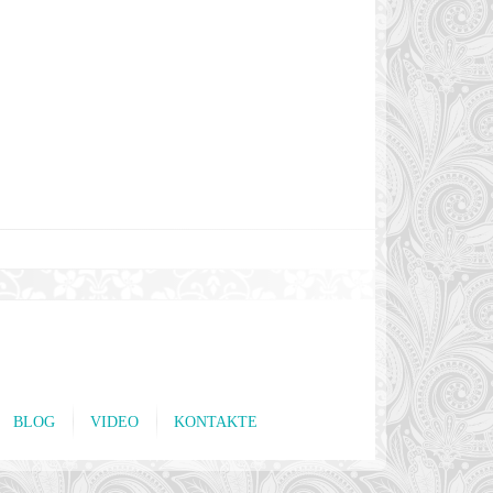
BLOG
VIDEO
KONTAKTE