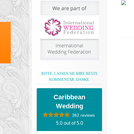
BITTE, LASSEN SIE IHRE BESTE
KOMMENTAR. DANKE.
Caribbean
Wedding
362 reviews
5.0 out of 5.0