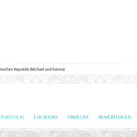
nischen Republik (Michael und Karina)
PORTFOLIO
LOCATIONS
ÜBER UNS
BEWERTUNGEN