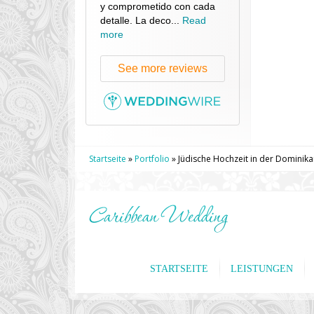
y comprometido con cada
detalle. La deco...
Read
more
See more reviews
Startseite
»
Portfolio
»
Jüdische Hochzeit in der Dominika
STARTSEITE
LEISTUNGEN