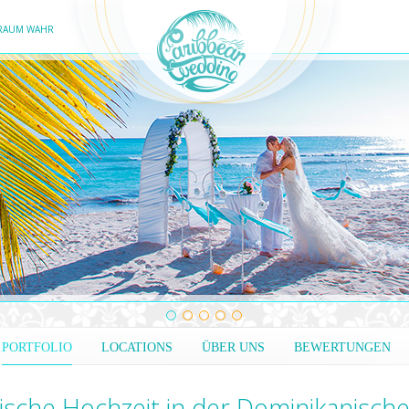
TRAUM WAHR
PORTFOLIO
LOCATIONS
ÜBER UNS
BEWERTUNGEN
ische Hochzeit in der Dominikanisch