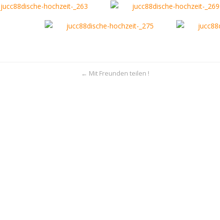
← Mit Freunden teilen !