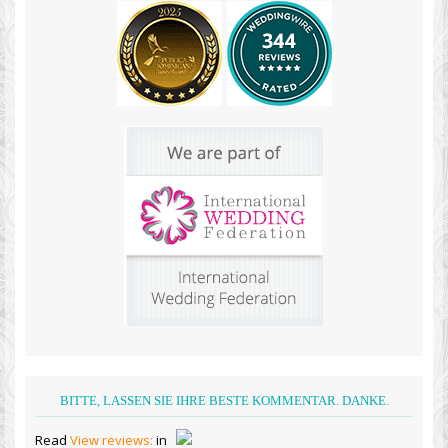
BITTE, LASSEN SIE IHRE BESTE KOMMENTAR. DANKE.
Read
View reviews:
in