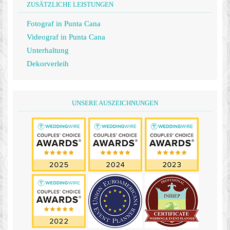
ZUSÄTZLICHE LEISTUNGEN
Fotograf in Punta Cana
Videograf in Punta Cana
Unterhaltung
Dekorverleih
UNSERE AUSZEICHNUNGEN