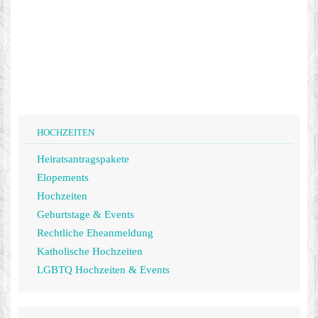
HOCHZEITEN
Heiratsantragspakete
Elopements
Hochzeiten
Geburtstage & Events
Rechtliche Eheanmeldung
Katholische Hochzeiten
LGBTQ Hochzeiten & Events