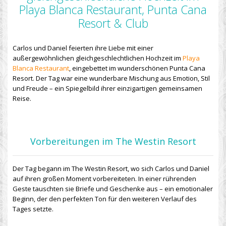
Playa Blanca Restaurant, Punta Cana
Resort & Club
Carlos und Daniel feierten ihre Liebe mit einer
außergewöhnlichen gleichgeschlechtlichen Hochzeit im
Playa
Blanca Restaurant
, eingebettet im wunderschönen Punta Cana
Resort. Der Tag war eine wunderbare Mischung aus Emotion, Stil
und Freude – ein Spiegelbild ihrer einzigartigen gemeinsamen
Reise.
Vorbereitungen im The Westin Resort
Der Tag begann im The Westin Resort, wo sich Carlos und Daniel
auf ihren großen Moment vorbereiteten. In einer rührenden
Geste tauschten sie Briefe und Geschenke aus – ein emotionaler
Beginn, der den perfekten Ton für den weiteren Verlauf des
Tages setzte.