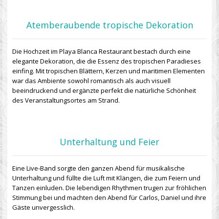
Atemberaubende tropische Dekoration
Die Hochzeit im Playa Blanca Restaurant bestach durch eine
elegante Dekoration, die die Essenz des tropischen Paradieses
einfing. Mit tropischen Blättern, Kerzen und maritimen Elementen
war das Ambiente sowohl romantisch als auch visuell
beeindruckend und ergänzte perfekt die natürliche Schönheit
des Veranstaltungsortes am Strand.
Unterhaltung und Feier
Eine Live-Band sorgte den ganzen Abend für musikalische
Unterhaltung und füllte die Luft mit Klängen, die zum Feiern und
Tanzen einluden. Die lebendigen Rhythmen trugen zur fröhlichen
Stimmung bei und machten den Abend für Carlos, Daniel und ihre
Gäste unvergesslich.