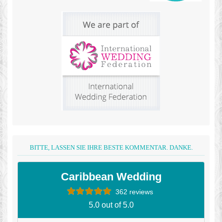
BITTE, LASSEN SIE IHRE BESTE KOMMENTAR. DANKE.
Caribbean Wedding
362 reviews
5.0 out of 5.0