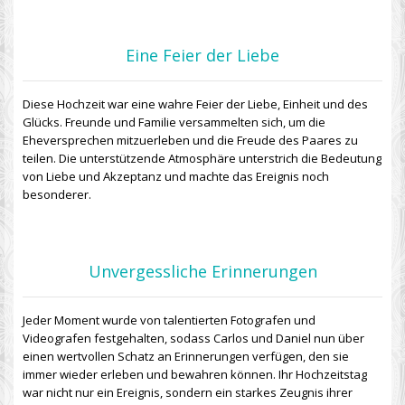
Eine Feier der Liebe
Diese Hochzeit war eine wahre Feier der Liebe, Einheit und des
Glücks. Freunde und Familie versammelten sich, um die
Eheversprechen mitzuerleben und die Freude des Paares zu
teilen. Die unterstützende Atmosphäre unterstrich die Bedeutung
von Liebe und Akzeptanz und machte das Ereignis noch
besonderer.
Unvergessliche Erinnerungen
Jeder Moment wurde von talentierten Fotografen und
Videografen festgehalten, sodass Carlos und Daniel nun über
einen wertvollen Schatz an Erinnerungen verfügen, den sie
immer wieder erleben und bewahren können. Ihr Hochzeitstag
war nicht nur ein Ereignis, sondern ein starkes Zeugnis ihrer