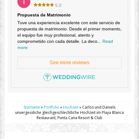
5.0
Propuesta de Matrimonio
Tuve una experiencia excelente con este servicio de
propuesta de matrimonio. Desde el primer momento,
el equipo fue muy profesional, atento y
comprometido con cada detalle. La deco...
Read
more
See more reviews
Startseite
»
Portfolio
»
Hochzeit
»
Carlos und Daniels
unvergessliche gleichgeschlechtliche Hochzeit im Playa Blanca
Restaurant, Punta Cana Resort & Club