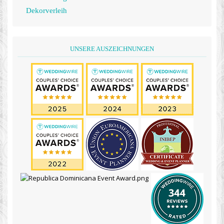
Dekorverleih
UNSERE AUSZEICHNUNGEN