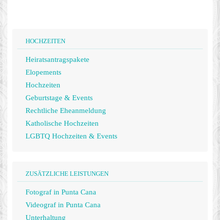
HOCHZEITEN
Heiratsantragspakete
Elopements
Hochzeiten
Geburtstage & Events
Rechtliche Eheanmeldung
Katholische Hochzeiten
LGBTQ Hochzeiten & Events
ZUSÄTZLICHE LEISTUNGEN
Fotograf in Punta Cana
Videograf in Punta Cana
Unterhaltung