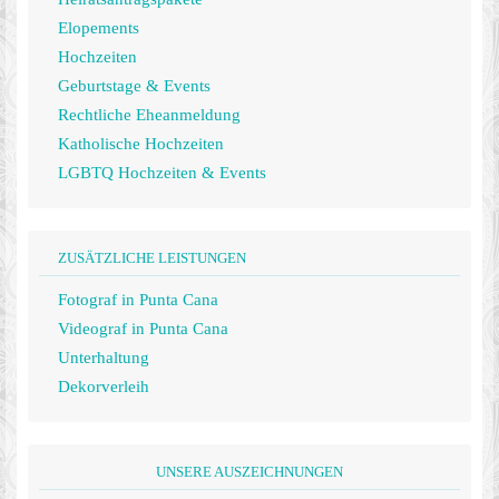
Elopements
Hochzeiten
Geburtstage & Events
Rechtliche Eheanmeldung
Katholische Hochzeiten
LGBTQ Hochzeiten & Events
ZUSÄTZLICHE LEISTUNGEN
Fotograf in Punta Cana
Videograf in Punta Cana
Unterhaltung
Dekorverleih
UNSERE AUSZEICHNUNGEN