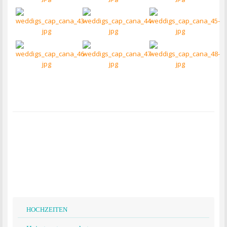
HOCHZEITEN