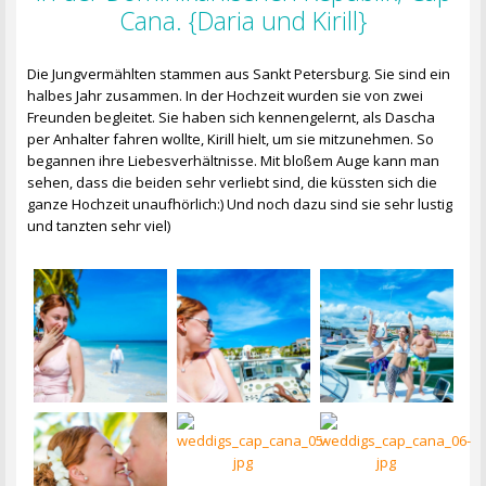
Cana. {Daria und Kirill}
Die Jungvermählten stammen aus Sankt Petersburg. Sie sind ein
halbes Jahr zusammen. In der Hochzeit wurden sie von zwei
Freunden begleitet. Sie haben sich kennengelernt, als Dascha
per Anhalter fahren wollte, Kirill hielt, um sie mitzunehmen. So
begannen ihre Liebesverhältnisse. Mit bloßem Auge kann man
sehen, dass die beiden sehr verliebt sind, die küssten sich die
ganze Hochzeit unaufhörlich:) Und noch dazu sind sie sehr lustig
und tanzten sehr viel)