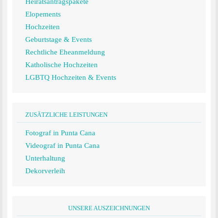
Heiratsantragspakete
Elopements
Hochzeiten
Geburtstage & Events
Rechtliche Eheanmeldung
Katholische Hochzeiten
LGBTQ Hochzeiten & Events
ZUSÄTZLICHE LEISTUNGEN
Fotograf in Punta Cana
Videograf in Punta Cana
Unterhaltung
Dekorverleih
UNSERE AUSZEICHNUNGEN